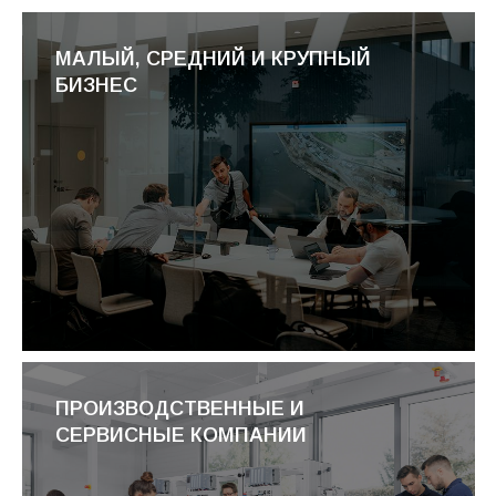
МАЛЫЙ, СРЕДНИЙ И КРУПНЫЙ
БИЗНЕС
ПРОИЗВОДСТВЕННЫЕ И
СЕРВИСНЫЕ КОМПАНИИ