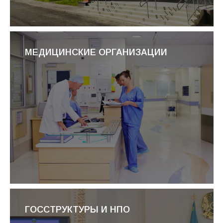
МЕДИЦИНСКИЕ ОРГАНИЗАЦИИ
ГОССТРУКТУРЫ И НПО