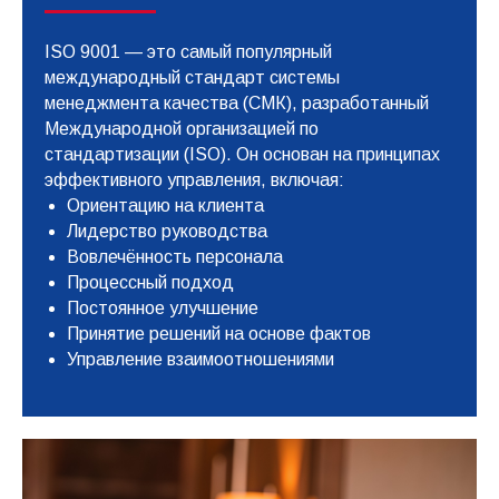
ISO 9001 — это самый популярный
международный стандарт системы
менеджмента качества (СМК), разработанный
Международной организацией по
стандартизации (ISO). Он основан на принципах
эффективного управления, включая:
Ориентацию на клиента
Лидерство руководства
Вовлечённость персонала
Процессный подход
Постоянное улучшение
Принятие решений на основе фактов
Управление взаимоотношениями