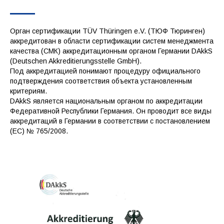
Орган сертификации TÜV Thüringen e.V. (ТЮФ Тюринген)
аккредитован в области сертификации систем менеджмента
качества (СМК) аккредитационным органом Германии DAkkS
(Deutschen Akkreditierungsstelle GmbH).
Под аккредитацией понимают процедуру официального
подтверждения соответствия объекта установленным
критериям.
DAkkS является национальным органом по аккредитации
Федеративной Республики Германия. Он проводит все виды
аккредитаций в Германии в соответствии с постановлением
(ЕС) № 765/2008.