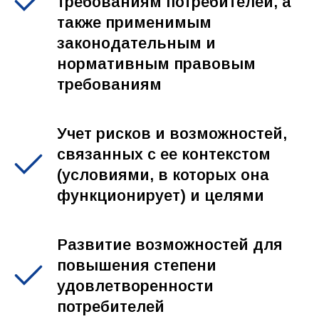
требованиям потребителей, а
также применимым
законодательным и
нормативным правовым
требованиям
Учет рисков и возможностей,
связанных с ее контекстом
(условиями, в которых она
функционирует) и целями
Развитие возможностей для
повышения степени
удовлетворенности
потребителей