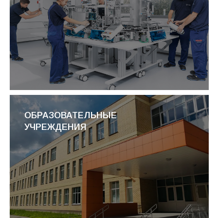
ОБРАЗОВАТЕЛЬНЫЕ
УЧРЕЖДЕНИЯ