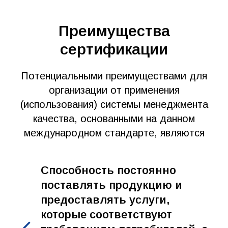
Преимущества
сертификации
Потенциальными преимуществами для
организации от применения
(использования) системы менеджмента
качества, основанными на данном
международном стандарте, являются
Cпособность постоянно
поставлять продукцию и
предоставлять услуги,
которые соответствуют