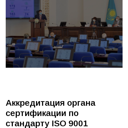
Аккредитация органа
сертификации по
стандарту ISO 9001