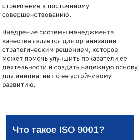
Что такое ISO 9001?