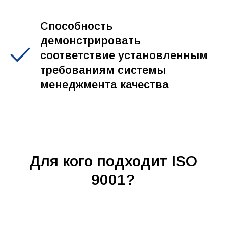
Способность
демонстрировать
соответствие установленным
требованиям системы
менеджмента качества
Для кого подходит ISO
9001?